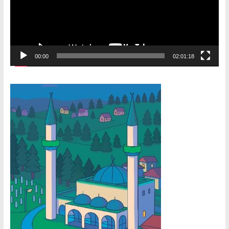
00:00
02:01:18