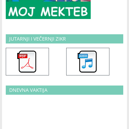
JUTARNJI I VEČERNJI ZIKR
DNEVNA VAKTIJA