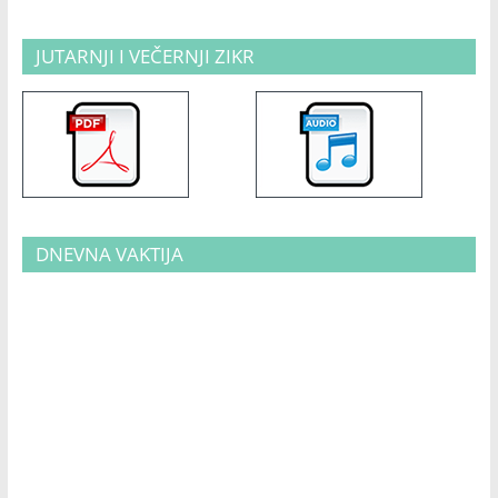
JUTARNJI I VEČERNJI ZIKR
DNEVNA VAKTIJA