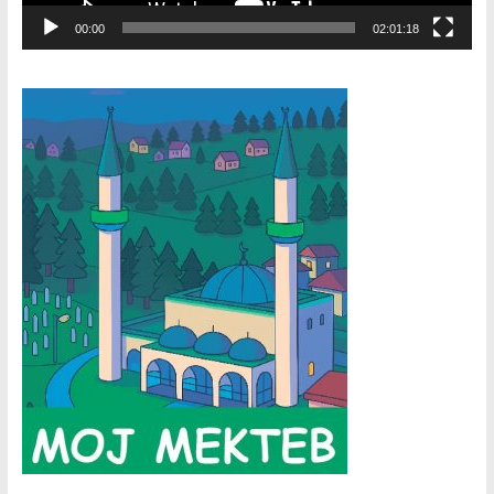
00:00
02:01:18