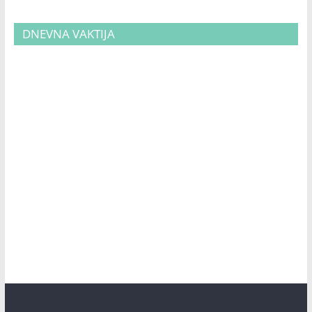
DNEVNA VAKTIJA