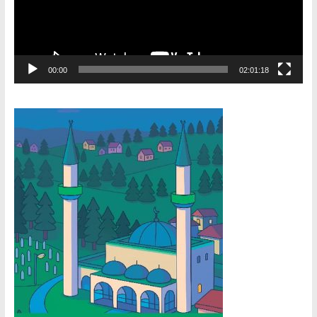
00:00
02:01:18