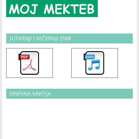
JUTARNJI I VEČERNJI ZIKR
DNEVNA VAKTIJA