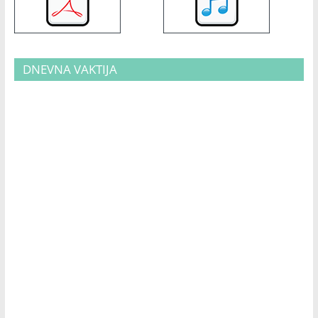
DNEVNA VAKTIJA