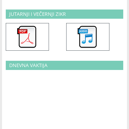
JUTARNJI I VEČERNJI ZIKR
DNEVNA VAKTIJA