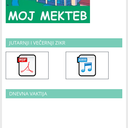
JUTARNJI I VEČERNJI ZIKR
DNEVNA VAKTIJA