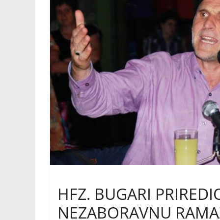
HFZ. BUGARI PRIREDI
NEZABORAVNU RAMA