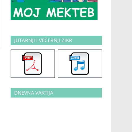
JUTARNJI I VEČERNJI ZIKR
DNEVNA VAKTIJA