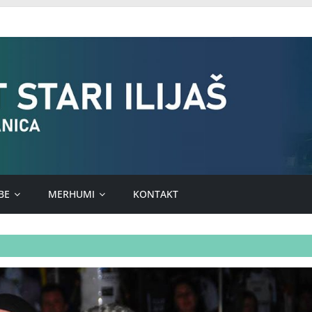
BE
MERHUMI
KONTAKT