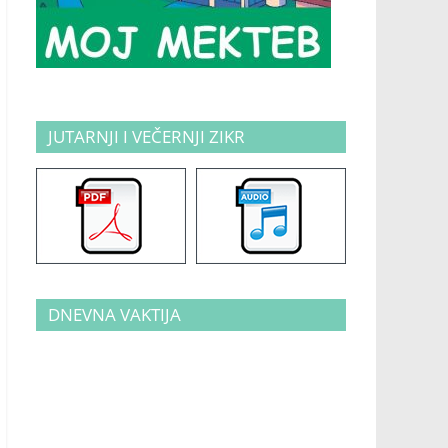
JUTARNJI I VEČERNJI ZIKR
DNEVNA VAKTIJA