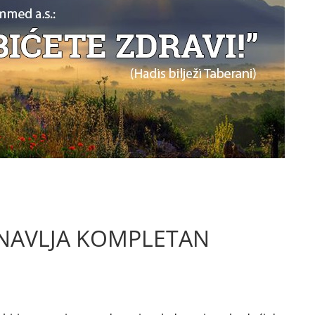
NAVLJA KOMPLETAN