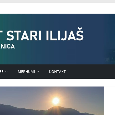
BE
MERHUMI
KONTAKT