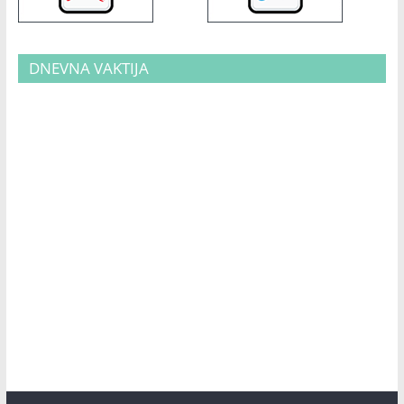
DNEVNA VAKTIJA