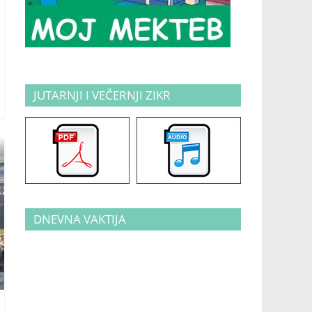
JUTARNJI I VEČERNJI ZIKR
DNEVNA VAKTIJA