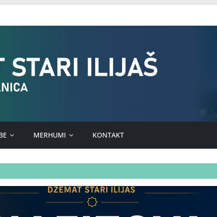
BE
MERHUMI
KONTAKT