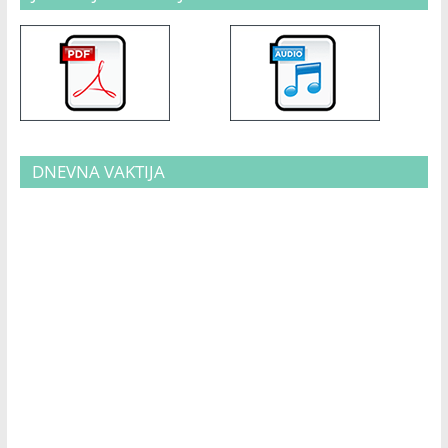
DNEVNA VAKTIJA