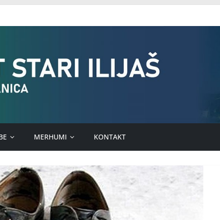
BE
MERHUMI
KONTAKT