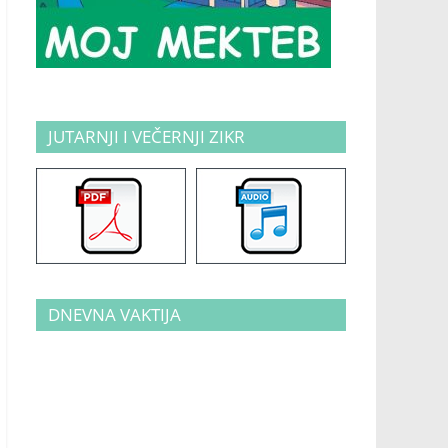
JUTARNJI I VEČERNJI ZIKR
DNEVNA VAKTIJA