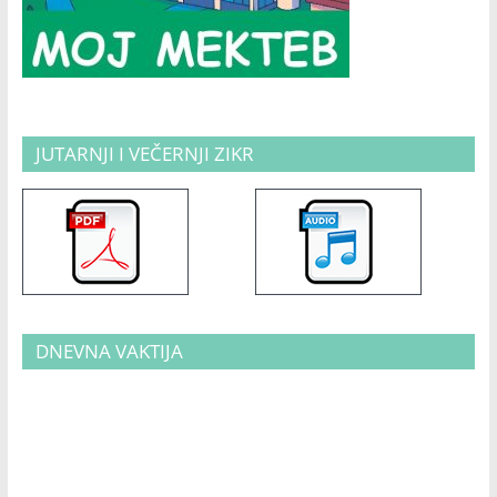
JUTARNJI I VEČERNJI ZIKR
DNEVNA VAKTIJA