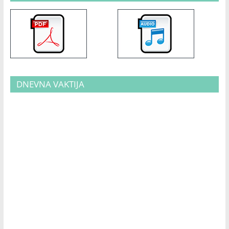
DNEVNA VAKTIJA