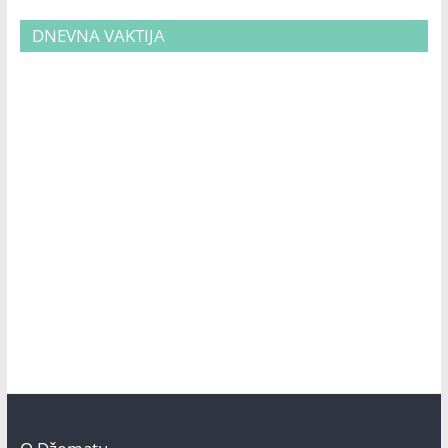
DNEVNA VAKTIJA