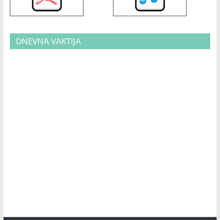
DNEVNA VAKTIJA