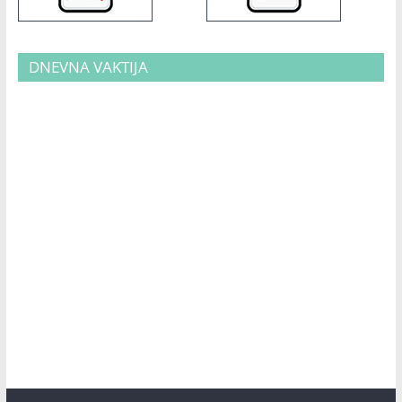
DNEVNA VAKTIJA