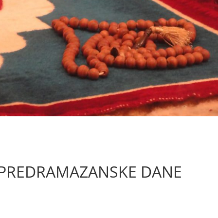
 PREDRAMAZANSKE DANE