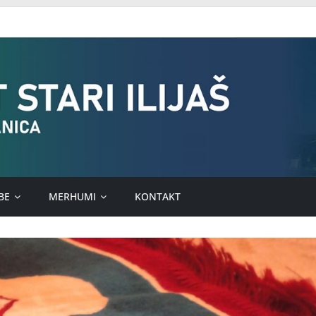
BE
MERHUMI
KONTAKT