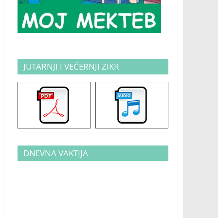
JUTARNJI I VEČERNJI ZIKR
DNEVNA VAKTIJA