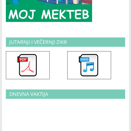
JUTARNJI I VEČERNJI ZIKR
DNEVNA VAKTIJA