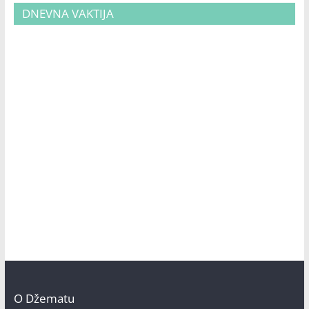
DNEVNA VAKTIJA
O Džematu