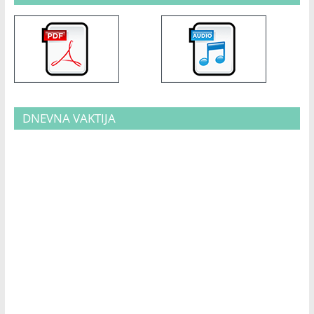
DNEVNA VAKTIJA