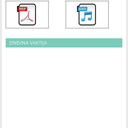
DNEVNA VAKTIJA