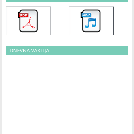
DNEVNA VAKTIJA