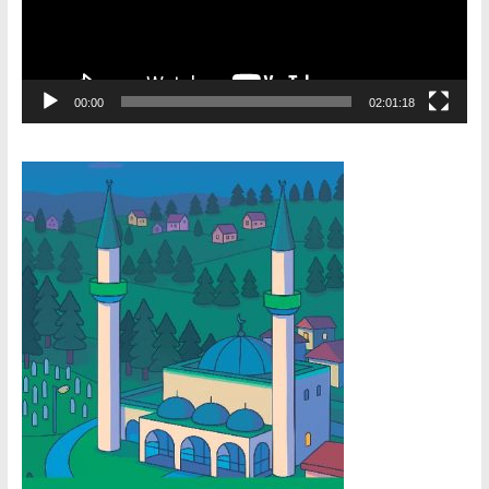
00:00
02:01:18