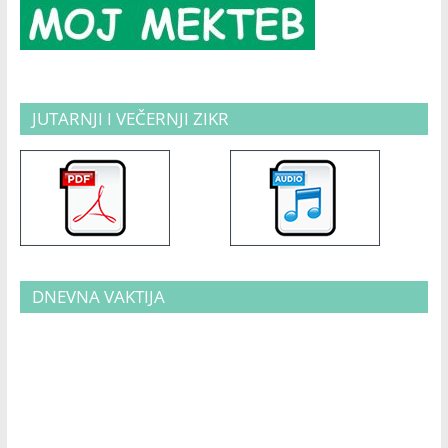
JUTARNJI I VEČERNJI ZIKR
DNEVNA VAKTIJA