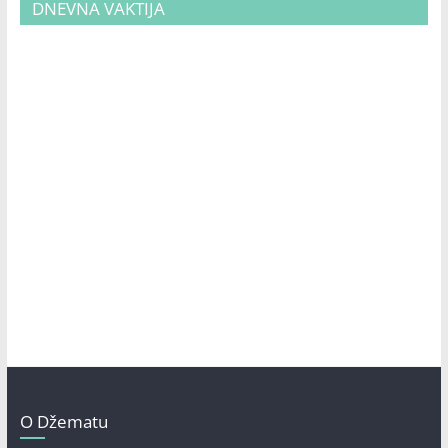
DNEVNA VAKTIJA
O Džematu