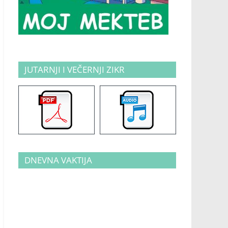
JUTARNJI I VEČERNJI ZIKR
DNEVNA VAKTIJA