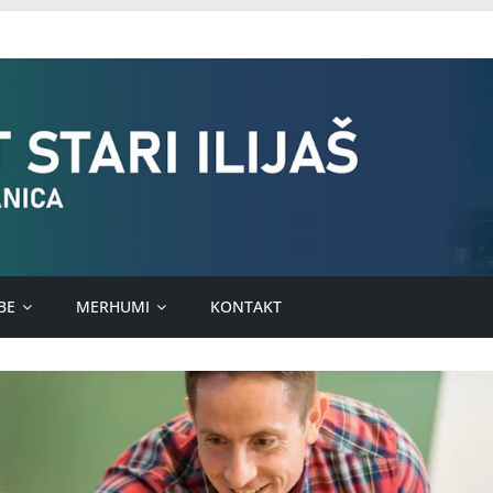
BE
MERHUMI
KONTAKT