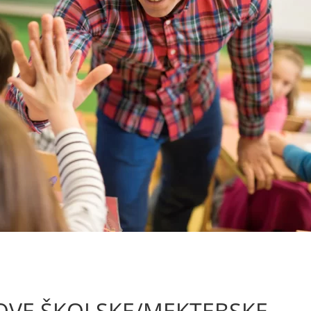
OVE ŠKOLSKE/MEKTEBSKE