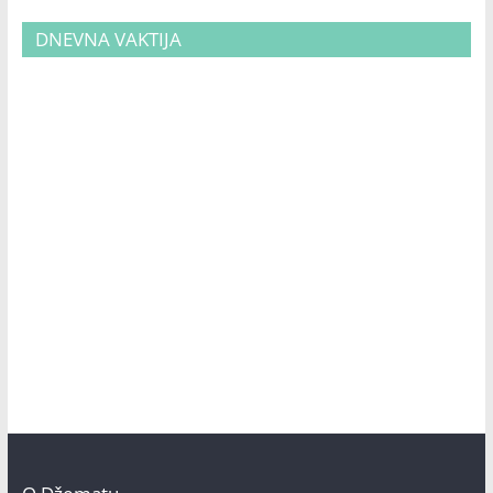
DNEVNA VAKTIJA