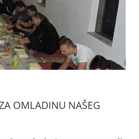
 ZA OMLADINU NAŠEG