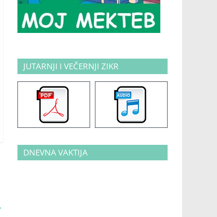
JUTARNJI I VEČERNJI ZIKR
DNEVNA VAKTIJA
→