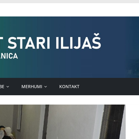
BE
MERHUMI
KONTAKT