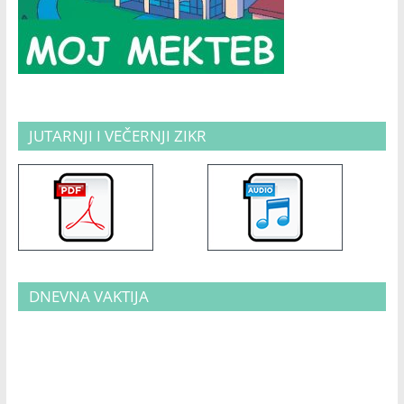
JUTARNJI I VEČERNJI ZIKR
DNEVNA VAKTIJA