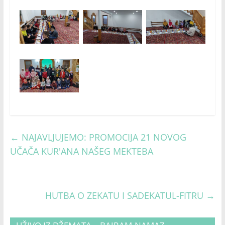
←
NAJAVLJUJEMO: PROMOCIJA 21 NOVOG
UČAČA KUR'ANA NAŠEG MEKTEBA
HUTBA O ZEKATU I SADEKATUL-FITRU
→