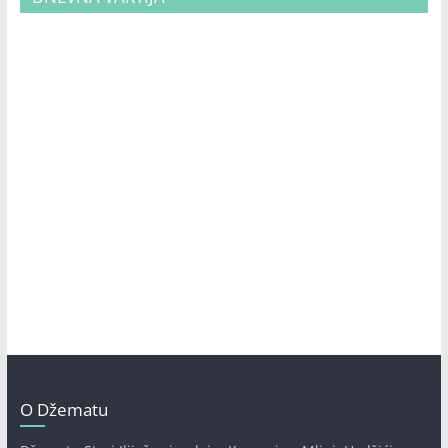
O Džematu