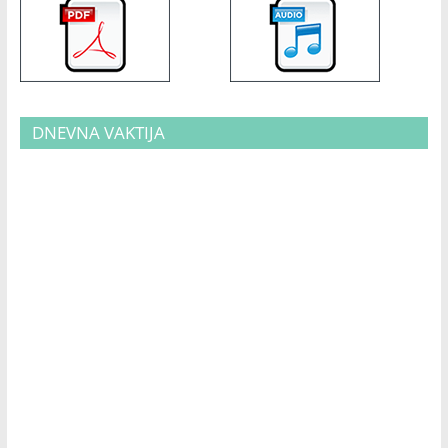
DNEVNA VAKTIJA