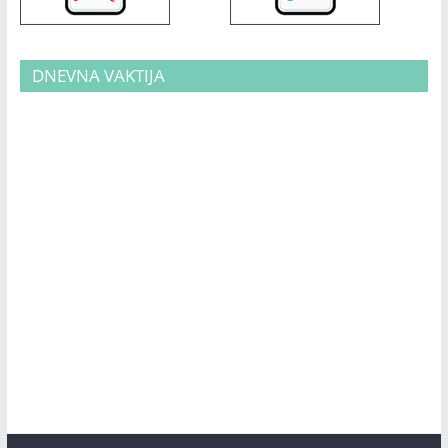
DNEVNA VAKTIJA