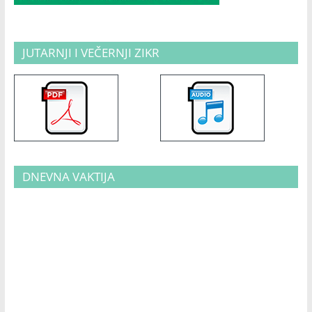
JUTARNJI I VEČERNJI ZIKR
DNEVNA VAKTIJA