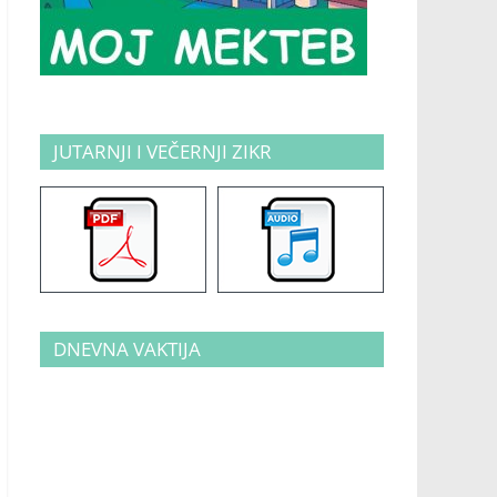
JUTARNJI I VEČERNJI ZIKR
DNEVNA VAKTIJA