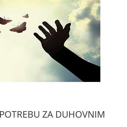
I POTREBU ZA DUHOVNIM