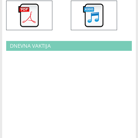
DNEVNA VAKTIJA