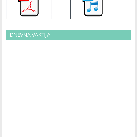
DNEVNA VAKTIJA