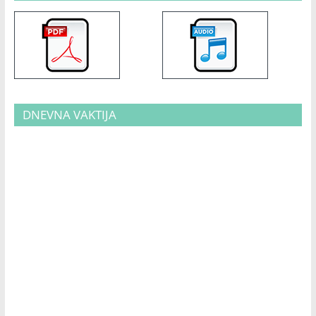
DNEVNA VAKTIJA