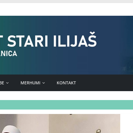
BE
MERHUMI
KONTAKT