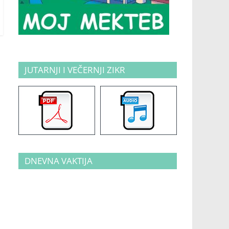
JUTARNJI I VEČERNJI ZIKR
DNEVNA VAKTIJA