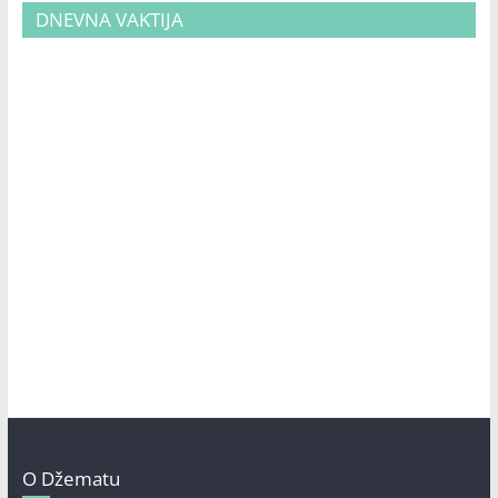
DNEVNA VAKTIJA
O Džematu