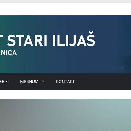
BE
MERHUMI
KONTAKT