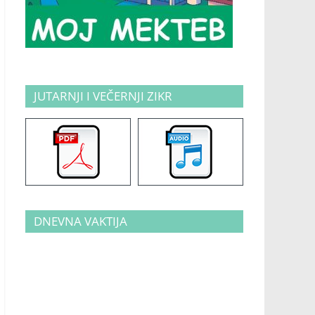
JUTARNJI I VEČERNJI ZIKR
DNEVNA VAKTIJA