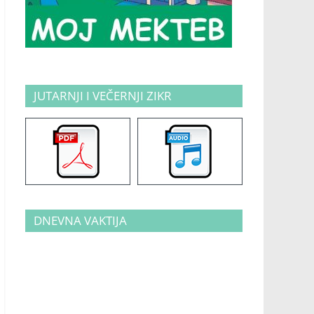
JUTARNJI I VEČERNJI ZIKR
DNEVNA VAKTIJA