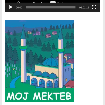
00:00
02:01:18