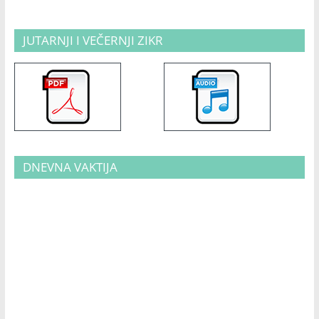
JUTARNJI I VEČERNJI ZIKR
DNEVNA VAKTIJA