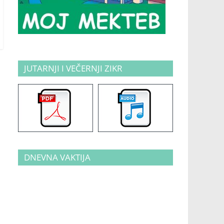
JUTARNJI I VEČERNJI ZIKR
DNEVNA VAKTIJA