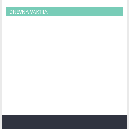
DNEVNA VAKTIJA