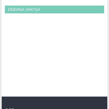
DNEVNA VAKTIJA