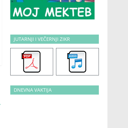
JUTARNJI I VEČERNJI ZIKR
DNEVNA VAKTIJA
→