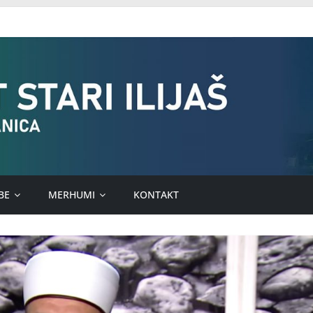
BE
MERHUMI
KONTAKT