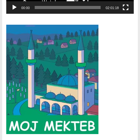
00:00
02:01:18