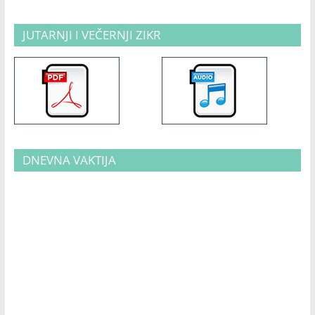
JUTARNJI I VEČERNJI ZIKR
DNEVNA VAKTIJA