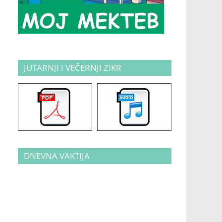
JUTARNJI I VEČERNJI ZIKR
DNEVNA VAKTIJA