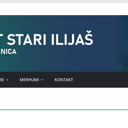
BE
MERHUMI
KONTAKT