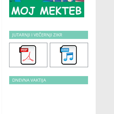
JUTARNJI I VEČERNJI ZIKR
DNEVNA VAKTIJA