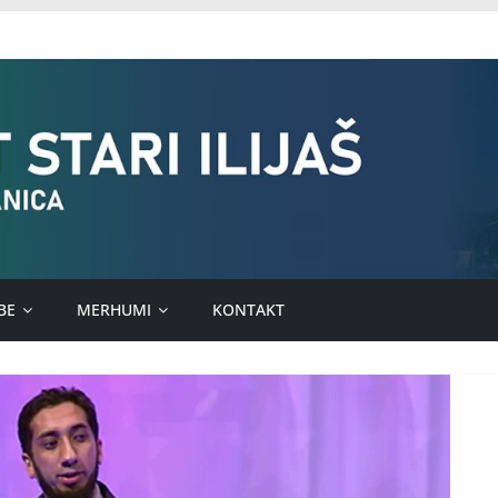
BE
MERHUMI
KONTAKT